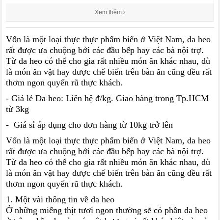
Xem thêm
Vốn là một loại thực thực phẩm biến ở Việt Nam, da heo
rất được ưa chuộng bởi các đầu bếp hay các bà nội trợ.
Từ da heo có thể cho gia rất nhiều món ăn khác nhau, dù
là món ăn vặt hay được chế biến trên bàn ăn cũng đều rất
thơm ngon quyến rũ thực khách.
- Giá lẻ Da heo: Liên hệ đ/kg. Giao hàng trong Tp.HCM
từ 3kg
- Giá sỉ áp dụng cho đơn hàng từ 10kg trở lên
Vốn là một loại thực thực phẩm biến ở Việt Nam, da heo
rất được ưa chuộng bởi các đầu bếp hay các bà nội trợ.
Từ da heo có thể cho gia rất nhiều món ăn khác nhau, dù
là món ăn vặt hay được chế biến trên bàn ăn cũng đều rất
thơm ngon quyến rũ thực khách.
1. Một vài thông tin về da heo
Ở những miếng thịt tươi ngon thường sẽ có phần da heo