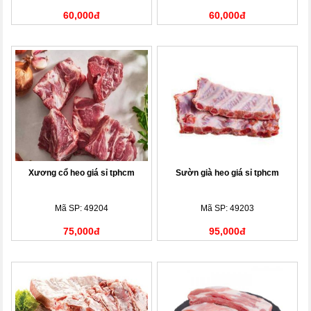
60,000đ
60,000đ
Xương cổ heo giá sỉ tphcm
Sườn già heo giá sỉ tphcm
Mã SP: 49204
Mã SP: 49203
75,000đ
95,000đ