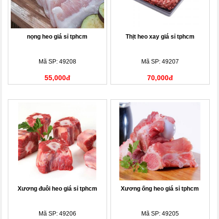
nọng heo giá sỉ tphcm
Thịt heo xay giá sỉ tphcm
Mã SP: 49208
Mã SP: 49207
55,000đ
70,000đ
Xương đuôi heo giá sỉ tphcm
Xương ống heo giá sỉ tphcm
Mã SP: 49206
Mã SP: 49205