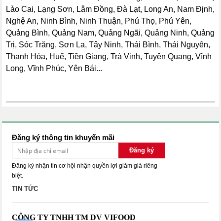
Lào Cai, Lạng Sơn, Lâm Đồng, Đà Lạt, Long An, Nam Định,
Nghệ An, Ninh Bình, Ninh Thuận, Phú Thọ, Phú Yên,
Quảng Bình, Quảng Nam, Quảng Ngãi, Quảng Ninh, Quảng
Trị, Sóc Trăng, Sơn La, Tây Ninh, Thái Bình, Thái Nguyên,
Thanh Hóa, Huế, Tiền Giang, Trà Vinh, Tuyên Quang, Vĩnh
Long, Vĩnh Phúc, Yên Bái...
Đăng ký thông tin khuyến mãi
Đăng ký
Đăng ký nhận tin cơ hội nhận quyền lợi giảm giá riêng
biệt.
TIN TỨC
CÔNG TY TNHH TM DV VIFOOD