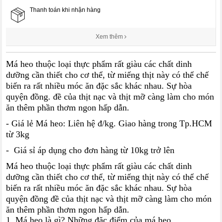
Thanh toán khi nhận hàng
Xem thêm
Má heo thuộc loại thực phẩm rất giàu các chất dinh
dưỡng cần thiết cho cơ thể, từ miếng thịt này có thể chế
biến ra rất nhiều móc ăn đặc sắc khác nhau. Sự hòa
quyện đồng. đề của thịt nạc và thịt mỡ càng làm cho món
ăn thêm phần thơm ngon hấp dẫn.
- Giá lẻ Má heo: Liên hệ đ/kg. Giao hàng trong Tp.HCM
từ 3kg
- Giá sỉ áp dụng cho đơn hàng từ 10kg trở lên
Má heo thuộc loại thực phẩm rất giàu các chất dinh
dưỡng cần thiết cho cơ thể, từ miếng thịt này có thể chế
biến ra rất nhiều móc ăn đặc sắc khác nhau. Sự hòa
quyện đồng đề của thịt nạc và thịt mỡ càng làm cho món
ăn thêm phần thơm ngon hấp dẫn.
1. Má heo là gì? Những đặc điểm của má heo