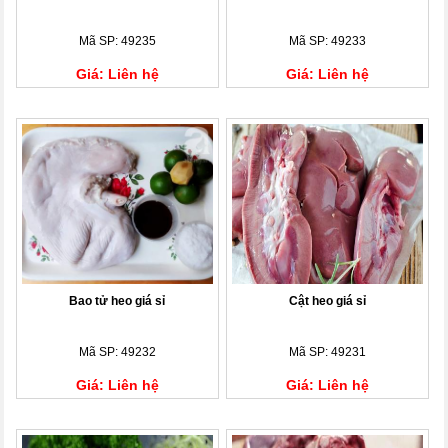
Mã SP: 49235
Mã SP: 49233
Giá: Liên hệ
Giá: Liên hệ
Bao tử heo giá sỉ
Cật heo giá sỉ
Mã SP: 49232
Mã SP: 49231
Giá: Liên hệ
Giá: Liên hệ